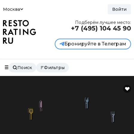
Москва
Войти
Подберём лучшее место:
+7 (495)
104 45 90
Бронируйте в Телеграм
Поиск
Фильтры