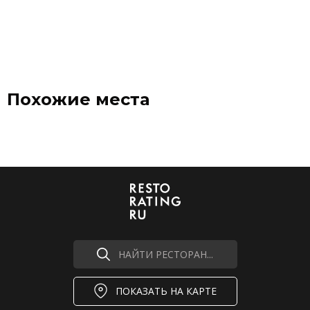
Похожие места
НАЙТИ РЕСТОРАН...
ПОКАЗАТЬ НА КАРТЕ