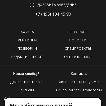
ДОБАВИТЬ ЗАВЕДЕНИЕ
+7 (495)
104 45 90
АФИША
РЕСТОРАНЫ
РЕЙТИНГИ
НОВОСТИ
ПОДБОРКИ
СПЕЦПРОЕКТЫ
РЕДАКЦИЯ ШУТИТ
Оставить отзыв
Нашли ошибку?
Контакты
Для рестораторов
Дополнительные услуги
Вакансии
Основной стек технологий
Добавить свое заведение
Мы заботимся о вашей