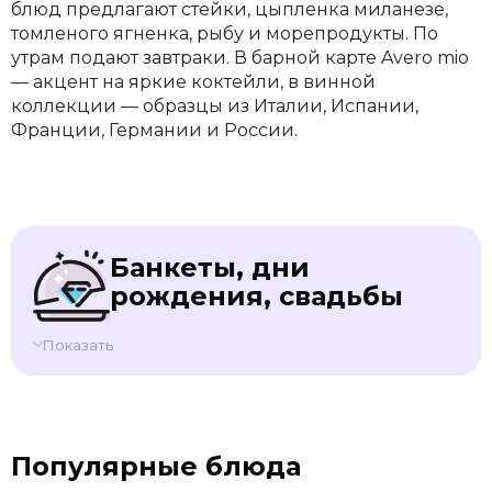
блюд предлагают стейки, цыпленка миланезе,
томленого ягненка, рыбу и морепродукты. По
утрам подают завтраки. В барной карте Avero mio
— акцент на яркие коктейли, в винной
коллекции — образцы из Италии, Испании,
Франции, Германии и России.
Банкеты, дни
рождения, свадьбы
Показать
Популярные блюда