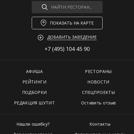
НАЙТИ РЕСТОРАН...
ПОКАЗАТЬ НА КАРТЕ
ДОБАВИТЬ ЗАВЕДЕНИЕ
+7 (495)
104 45 90
АФИША
РЕСТОРАНЫ
РЕЙТИНГИ
НОВОСТИ
ПОДБОРКИ
СПЕЦПРОЕКТЫ
РЕДАКЦИЯ ШУТИТ
Оставить отзыв
Нашли ошибку?
Контакты