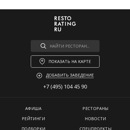
НАЙТИ РЕСТОРАН...
ПОКАЗАТЬ НА КАРТЕ
ДОБАВИТЬ ЗАВЕДЕНИЕ
+7 (495)
104 45 90
АФИША
РЕСТОРАНЫ
РЕЙТИНГИ
НОВОСТИ
ПОДБОРКИ
СПЕЦПРОЕКТЫ