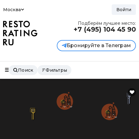
Москва
Войти
Подберём лучшее место:
+7 (495)
104 45 90
Бронируйте в Телеграм
Поиск
Фильтры