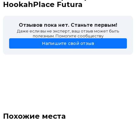
HookahPlace Futura
Отзывов пока нет. Станьте первым!
Даже если вы не эксперт, ваш отзыв может быть
полезным. Помогите сообществу
Напишите свой отзыв
Похожие места