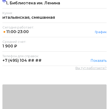
1, Библиотека им. Ленина
Кухня:
итальянская, смешанная
Сегодня работает:
11:00-23:00
График
Средний счет:
1 900 ₽
Телефон для справок:
+7 (495)
104 ## ##
Показать
Вы тут работаете?