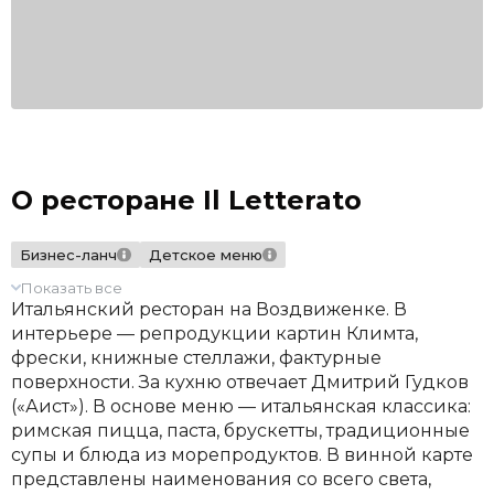
О ресторане Il Letterato
Бизнес-ланч
Детское меню
Показать все
Итальянский ресторан на Воздвиженке. В
интерьере — репродукции картин Климта,
фрески, книжные стеллажи, фактурные
поверхности. За кухню отвечает Дмитрий Гудков
(«Аист»). В основе меню — итальянская классика:
римская пицца, паста, брускетты, традиционные
супы и блюда из морепродуктов. В винной карте
представлены наименования со всего света,