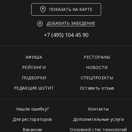
ПОКАЗАТЬ НА КАРТЕ
ДОБАВИТЬ ЗАВЕДЕНИЕ
+7 (495)
104 45 90
АФИША
РЕСТОРАНЫ
РЕЙТИНГИ
НОВОСТИ
ПОДБОРКИ
СПЕЦПРОЕКТЫ
РЕДАКЦИЯ ШУТИТ
Оставить отзыв
Нашли ошибку?
Контакты
Для рестораторов
Дополнительные услуги
Вакансии
Основной стек технологий