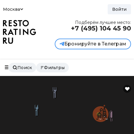
Москва
Войти
Подберём лучшее место:
+7 (495)
104 45 90
Бронируйте в Телеграм
Поиск
Фильтры