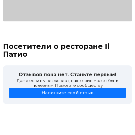
Посетители о ресторане Il
Патио
Отзывов пока нет. Станьте первым!
Даже если вы не эксперт, ваш отзыв может быть
полезным. Помогите сообществу
Напишите свой отзыв