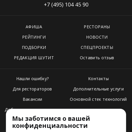
+7 (495)
104 45 90
АФИША
РЕСТОРАНЫ
РЕЙТИНГИ
НОВОСТИ
ПОДБОРКИ
СПЕЦПРОЕКТЫ
РЕДАКЦИЯ ШУТИТ
Оставить отзыв
Нашли ошибку?
Контакты
Для рестораторов
Дополнительные услуги
Вакансии
Основной стек технологий
Добавить свое заведение
Мы заботимся о вашей
Тарифы
конфиденциальности