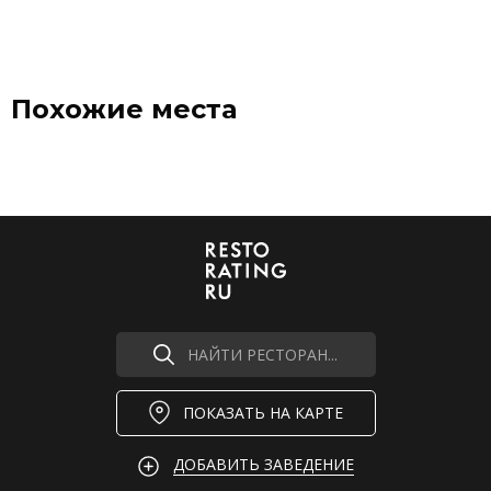
Похожие места
НАЙТИ РЕСТОРАН...
ПОКАЗАТЬ НА КАРТЕ
ДОБАВИТЬ ЗАВЕДЕНИЕ