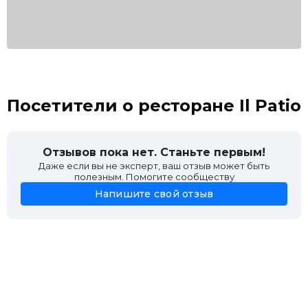
Посетители о ресторане Il Patio
Отзывов пока нет. Станьте первым!
Даже если вы не эксперт, ваш отзыв может быть
полезным. Помогите сообществу
Напишите свой отзыв