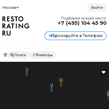
Москва
Войти
Подберём лучшее место:
+7 (495)
104 45 90
Бронируйте в Телеграм
Поиск
Фильтры