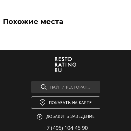
Похожие места
НАЙТИ РЕСТОРАН...
ПОКАЗАТЬ НА КАРТЕ
ДОБАВИТЬ ЗАВЕДЕНИЕ
+7 (495)
104 45 90