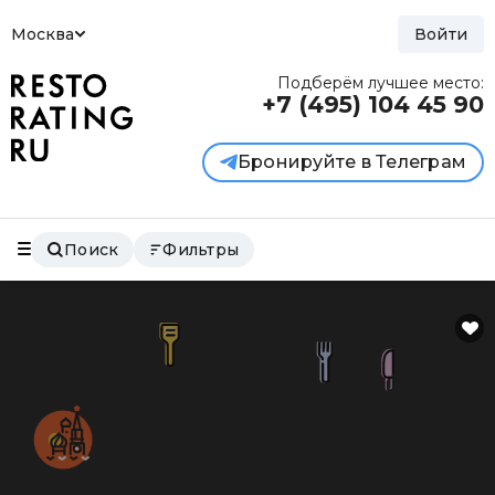
Москва
Войти
Подберём лучшее место:
+7 (495)
104 45 90
Бронируйте в Телеграм
Поиск
Фильтры