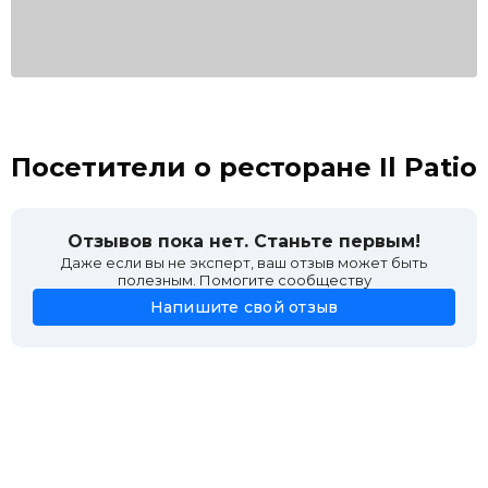
Посетители о ресторане Il Patio
Отзывов пока нет. Станьте первым!
Даже если вы не эксперт, ваш отзыв может быть
полезным. Помогите сообществу
Напишите свой отзыв