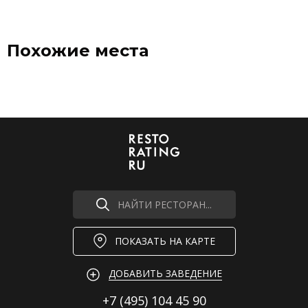
Похожие места
НАЙТИ РЕСТОРАН...
ПОКАЗАТЬ НА КАРТЕ
ДОБАВИТЬ ЗАВЕДЕНИЕ
+7 (495)
104 45 90