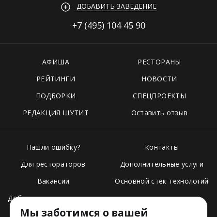
ДОБАВИТЬ ЗАВЕДЕНИЕ
+7 (495)
104 45 90
АФИША
РЕСТОРАНЫ
РЕЙТИНГИ
НОВОСТИ
ПОДБОРКИ
СПЕЦПРОЕКТЫ
РЕДАКЦИЯ ШУТИТ
Оставить отзыв
Нашли ошибку?
Контакты
Для рестораторов
Дополнительные услуги
Вакансии
Основной стек технологий
Добавить свое заведение
Мы заботимся о вашей
Тарифы