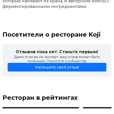
которые наливают из крана, и авторские миксы с
ферментированными ингредиентами.
Посетители о ресторане Koji
Отзывов пока нет. Станьте первым!
Даже если вы не эксперт, ваш отзыв может быть
полезным. Помогите сообществу
Напишите свой отзыв
Ресторан в рейтингах