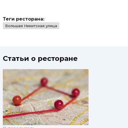
Теги ресторана:
Большая Никитская улица
Статьи о ресторане