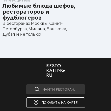
Путеводитель
Любимые блюда шефов,
рестораторов и
фудблогеров
В ресторанах Москвы, Санкт-
Петербурга, Милана, Бангкока,
Дубая и не только!
НАЙТИ РЕСТОРАН...
ПОКАЗАТЬ НА КАРТЕ