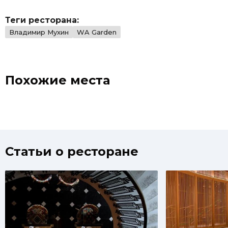
Теги ресторана:
Владимир Мухин
WA Garden
Похожие места
Статьи о ресторане