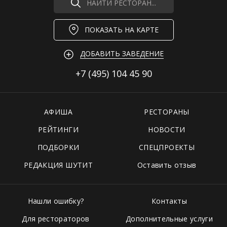
НАЙТИ РЕСТОРАН...
ПОКАЗАТЬ НА КАРТЕ
ДОБАВИТЬ ЗАВЕДЕНИЕ
+7 (495)
104 45 90
АФИША
РЕСТОРАНЫ
РЕЙТИНГИ
НОВОСТИ
ПОДБОРКИ
СПЕЦПРОЕКТЫ
РЕДАКЦИЯ ШУТИТ
Оставить отзыв
Нашли ошибку?
Контакты
Для рестораторов
Дополнительные услуги