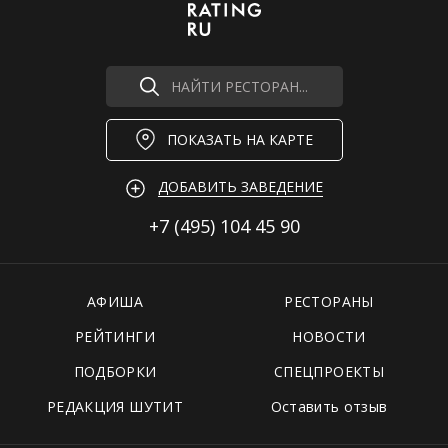
НАЙТИ РЕСТОРАН...
ПОКАЗАТЬ НА КАРТЕ
ДОБАВИТЬ ЗАВЕДЕНИЕ
+7 (495)
104 45 90
АФИША
РЕСТОРАНЫ
РЕЙТИНГИ
НОВОСТИ
ПОДБОРКИ
СПЕЦПРОЕКТЫ
РЕДАКЦИЯ ШУТИТ
Оставить отзыв