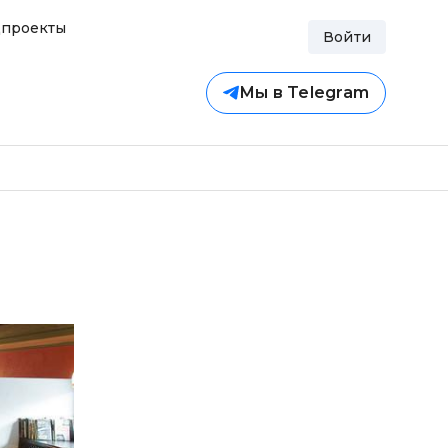
проекты
Войти
Мы в Telegram