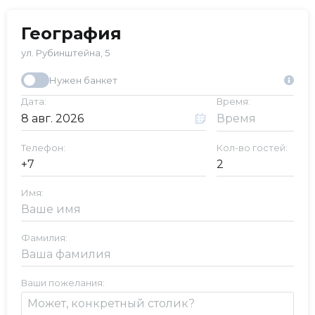
География
ул. Рубинштейна, 5
Нужен банкет
Дата:
Время:
Телефон:
Кол-во гостей:
Имя:
Фамилия:
Ваши пожелания: