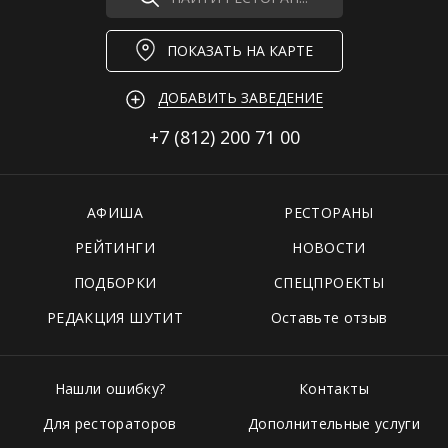
ПОКАЗАТЬ НА КАРТЕ
ДОБАВИТЬ ЗАВЕДЕНИЕ
+7 (812)
200 71 00
АФИША
РЕСТОРАНЫ
РЕЙТИНГИ
НОВОСТИ
ПОДБОРКИ
СПЕЦПРОЕКТЫ
РЕДАКЦИЯ ШУТИТ
Оставьте отзыв
Нашли ошибку?
Контакты
Для рестораторов
Дополнительные услуги