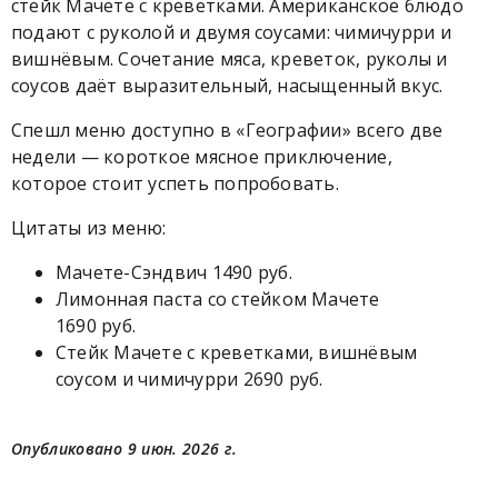
стейк Мачете с креветками. Американское блюдо
подают с руколой и двумя соусами: чимичурри и
вишнёвым. Сочетание мяса, креветок, руколы и
соусов даёт выразительный, насыщенный вкус.
Спешл меню доступно в «Географии» всего две
недели — короткое мясное приключение,
которое стоит успеть попробовать.
Цитаты из меню:
Мачете-Сэндвич 1490 руб.
Лимонная паста со стейком Мачете
1690 руб.
Стейк Мачете с креветками, вишнёвым
соусом и чимичурри 2690 руб.
Опубликовано 9 июн. 2026 г.