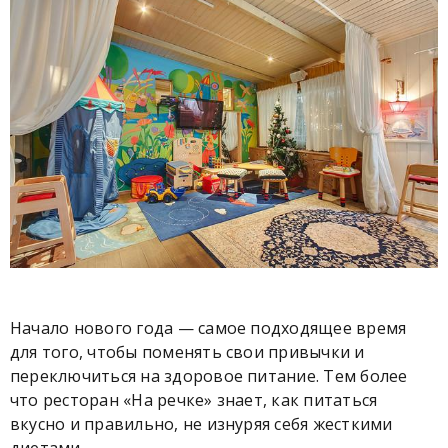
Начало нового года — самое подходящее время
для того, чтобы поменять свои привычки и
переключиться на здоровое питание. Тем более
что ресторан «На речке» знает, как питаться
вкусно и правильно, не изнуряя себя жесткими