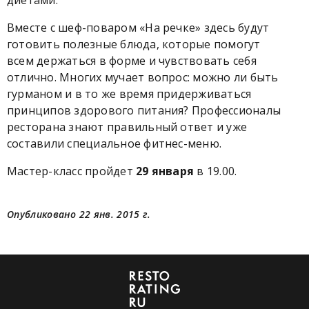
диетами.
Вместе с шеф-поваром «На речке» здесь будут
готовить полезные блюда, которые помогут
всем держаться в форме и чувствовать себя
отлично. Многих мучает вопрос: можно ли быть
гурманом и в то же время придерживаться
принципов здорового питания? Профессионалы
ресторана знают правильный ответ и уже
составили специальное фитнес-меню.
Мастер-класс пройдет
29 января
в 19.00.
Опубликовано 22 янв. 2015 г.