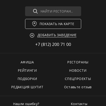
НАЙТИ РЕСТОРАН...
ПОКАЗАТЬ НА КАРТЕ
ДОБАВИТЬ ЗАВЕДЕНИЕ
+7 (812)
200 71 00
АФИША
РЕСТОРАНЫ
РЕЙТИНГИ
НОВОСТИ
ПОДБОРКИ
СПЕЦПРОЕКТЫ
РЕДАКЦИЯ ШУТИТ
Оставьте отзыв
Нашли ошибку?
Контакты