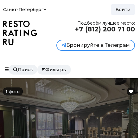
Санкт-Петербург
Войти
Подберём лучшее место:
+7 (812)
200 71 00
Бронируйте в Телеграм
Поиск
Фильтры
1 фото