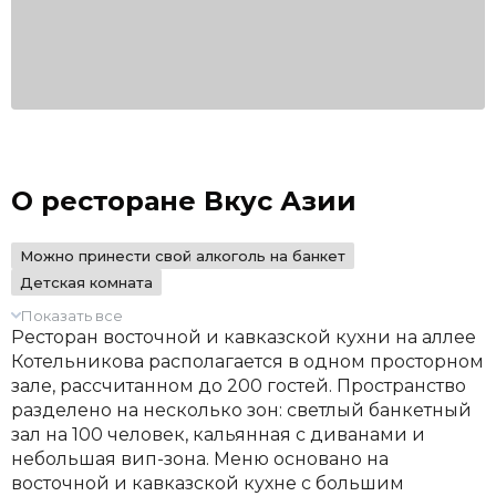
О ресторане Вкус Азии
Можно принести свой алкоголь на банкет
Детская комната
Показать все
Ресторан восточной и кавказской кухни на аллее
Котельникова располагается в одном просторном
зале, рассчитанном до 200 гостей. Пространство
разделено на несколько зон: светлый банкетный
зал на 100 человек, кальянная с диванами и
небольшая вип-зона. Меню основано на
восточной и кавказской кухне с большим