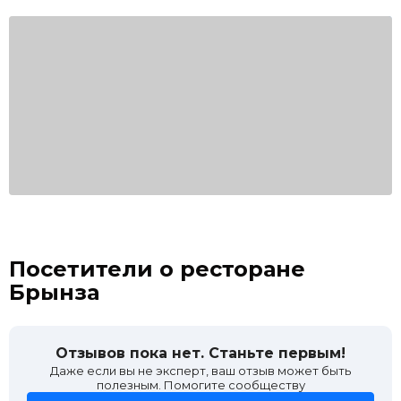
Посетители о ресторане
Брынза
Отзывов пока нет. Станьте первым!
Даже если вы не эксперт, ваш отзыв может быть
полезным. Помогите сообществу