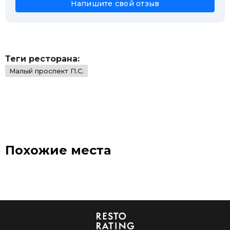
Напишите свой отзыв
Теги ресторана:
Малый проспект П.С.
Похожие места