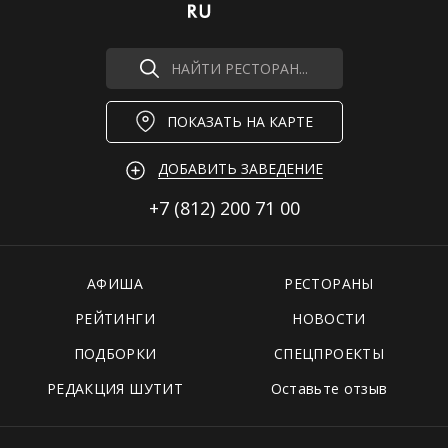
НАЙТИ РЕСТОРАН...
ПОКАЗАТЬ НА КАРТЕ
ДОБАВИТЬ ЗАВЕДЕНИЕ
+7 (812)
200 71 00
АФИША
РЕСТОРАНЫ
РЕЙТИНГИ
НОВОСТИ
ПОДБОРКИ
СПЕЦПРОЕКТЫ
РЕДАКЦИЯ ШУТИТ
Оставьте отзыв