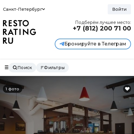
Санкт-Петербург
Войти
Подберём лучшее место:
+7 (812)
200 71 00
Бронируйте в Телеграм
Поиск
Фильтры
1 фото