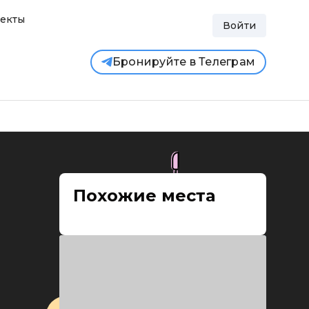
екты
Войти
Бронируйте в Телеграм
Похожие места