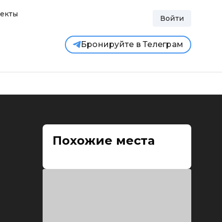
екты
Войти
Бронируйте в Телеграм
Похожие места