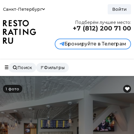
Санкт-Петербург
Войти
Подберём лучшее место:
+7 (812)
200 71 00
Бронируйте в Телеграм
Поиск
Фильтры
1 фото