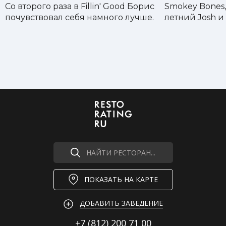
Со второго раза в Fillin' Good Борис
Smokey Bones,
почувствовал себя намного лучше.
летний Josh и 
НАЙТИ РЕСТОРАН...
ПОКАЗАТЬ НА КАРТЕ
ДОБАВИТЬ ЗАВЕДЕНИЕ
+7 (812)
200 71 00