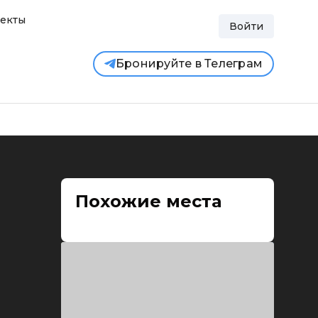
екты
Войти
Бронируйте в Телеграм
Похожие места