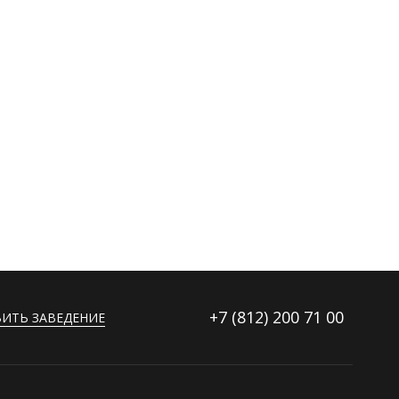
+7 (812)
200 71 00
ИТЬ ЗАВЕДЕНИЕ