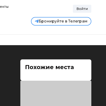
екты
Войти
Бронируйте в Телеграм
Похожие места