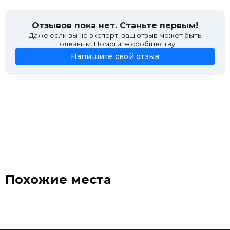
Отзывов пока нет. Станьте первым!
Даже если вы не эксперт, ваш отзыв может быть
полезным. Помогите сообществу
Напишите свой отзыв
Похожие места