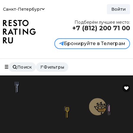
Санкт-Петербург
Войти
Подберём лучшее место:
+7 (812)
200 71 00
Бронируйте в Телеграм
Поиск
Фильтры