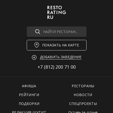
НАЙТИ РЕСТОРАН...
ПОКАЗАТЬ НА КАРТЕ
ДОБАВИТЬ ЗАВЕДЕНИЕ
+7 (812)
200 71 00
АФИША
РЕСТОРАНЫ
РЕЙТИНГИ
НОВОСТИ
ПОДБОРКИ
СПЕЦПРОЕКТЫ
РЕДАКЦИЯ ШУТИТ
Оставьте отзыв