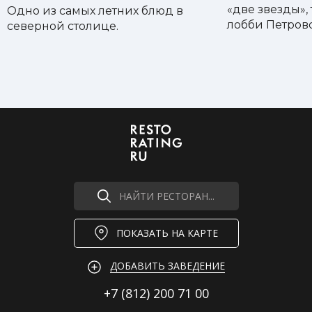
«две звезды»,
Одно из самых летних блюд в
лобби Петровс
северной столице.
НАЙТИ РЕСТОРАН...
ПОКАЗАТЬ НА КАРТЕ
ДОБАВИТЬ ЗАВЕДЕНИЕ
+7 (812)
200 71 00