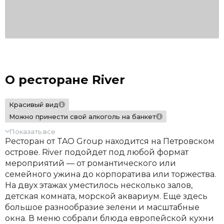
О ресторане River
Красивый вид
Можно принести свой алкоголь на банкет
Показать все
Ресторан от TAO Group находится на Петровском
острове. River подойдет под любой формат
мероприятий — от романтического или
семейного ужина до корпоратива или торжества.
На двух этажах уместилось несколько залов,
детская комната, морской аквариум. Еще здесь
большое разнообразие зелени и масштабные
окна. В меню собрали блюда европейской кухни