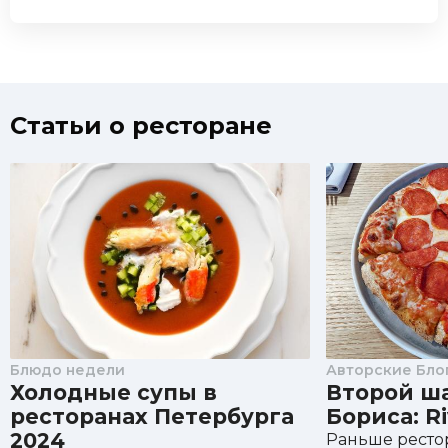
Статьи о ресторане
Блюдо недели
Авторские Бло
Холодные супы в
Второй ш
ресторанах Петербурга
Бориса: Ri
2024
Раньше ресто