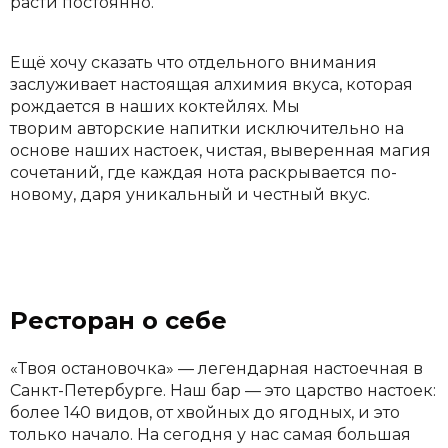
расти постоянно.
Ещё хочу сказать что отдельного внимания
заслуживает настоящая алхимия вкуса, которая
рождается в наших коктейлях. Мы
творим авторские напитки исключительно на
основе наших настоек, чистая, выверенная магия
сочетаний, где каждая нота раскрывается по-
новому, даря уникальный и честный вкус.
Ресторан о себе
«Твоя остановочка» — легендарная настоечная в
Санкт-Петербурге. Наш бар — это царство настоек:
более 140 видов, от хвойных до ягодных, и это
только начало. На сегодня у нас самая большая