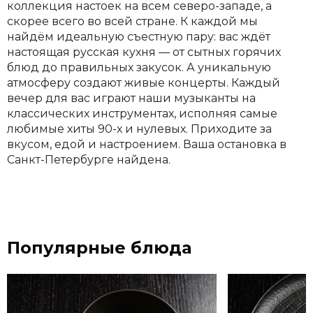
коллекция настоек на всем северо-западе, а
скорее всего во всей стране. К каждой мы
найдём идеальную съестную пару: вас ждёт
настоящая русская кухня — от сытных горячих
блюд до правильных закусок. А уникальную
атмосферу создают живые концерты. Каждый
вечер для вас играют наши музыканты на
классических инструментах, исполняя самые
любимые хиты 90-х и нулевых. Приходите за
вкусом, едой и настроением. Ваша остановка в
Санкт-Петербурге найдена.
Популярные блюда