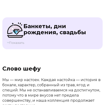
Банкеты, дни
рождения, свадьбы
Показать
Слово шефу
Мы — мир настоек. Каждая настойка — история в
бокале, характер, собранный из трав, ягод и
специй. Мы не останавливаемся на достигнутом,
потому что в мире вкусов нет предела
совершенству, и наша коллекция продолжает