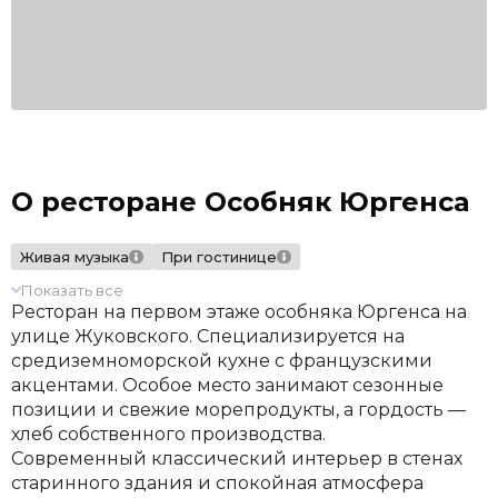
О ресторане Особняк Юргенса
Живая музыка
При гостинице
Показать все
Ресторан на первом этаже особняка Юргенса на
улице Жуковского. Специализируется на
средиземноморской кухне с французскими
акцентами. Особое место занимают сезонные
позиции и свежие морепродукты, а гордость —
хлеб собственного производства.
Современный классический интерьер в стенах
старинного здания и спокойная атмосфера