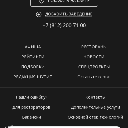
ПОКАЗАТЬ НА КАРТЕ
ДОБАВИТЬ ЗАВЕДЕНИЕ
+7 (812)
200 71 00
АФИША
РЕСТОРАНЫ
РЕЙТИНГИ
НОВОСТИ
ПОДБОРКИ
СПЕЦПРОЕКТЫ
РЕДАКЦИЯ ШУТИТ
Оставьте отзыв
Нашли ошибку?
Контакты
Для рестораторов
Дополнительные услуги
Вакансии
Основной стек технологий
Добавить свое заведение