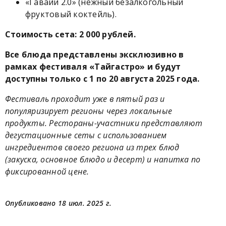
«Гавайи 2.0» (нежный безалкогольный
фруктовый коктейль).
Стоимость сета: 2 000 рублей.
Все блюда представлены эксклюзивно в
рамках фестиваля «Тайгастро» и будут
доступны только с 1 по 20 августа 2025 года.
Фестиваль проходит уже в пятый раз и
популяризирует регионы через локальные
продукты. Рестораны-участники представляют
дегустационные сеты с использованием
ингредиентов своего региона из трех блюд
(закуска, основное блюдо и десерт) и напитка по
фиксированной цене.
Опубликовано 18 июл. 2025 г.