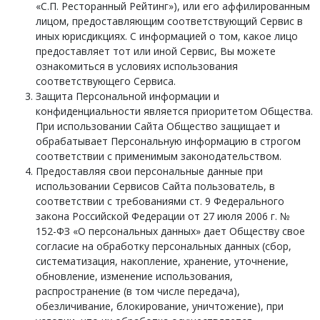
«С.П. Ресторанный Рейтинг»), или его аффилированным
лицом, предоставляющим соответствующий Сервис в
иных юрисдикциях. С информацией о том, какое лицо
предоставляет тот или иной Сервис, Вы можете
ознакомиться в условиях использования
соответствующего Сервиса.
Защита Персональной информации и
конфиденциальности является приоритетом Общества.
При использовании Сайта Общество защищает и
обрабатывает Персональную информацию в строгом
соответствии с применимым законодательством.
Предоставляя свои персональные данные при
использовании Сервисов Сайта пользователь, в
соответствии с требованиями ст. 9 Федерального
закона Российской Федерации от 27 июля 2006 г. №
152-ФЗ «О персональных данных» дает Обществу свое
согласие на обработку персональных данных (сбор,
систематизация, накопление, хранение, уточнение,
обновление, изменение использования,
распространение (в том числе передача),
обезличивание, блокирование, уничтожение), при