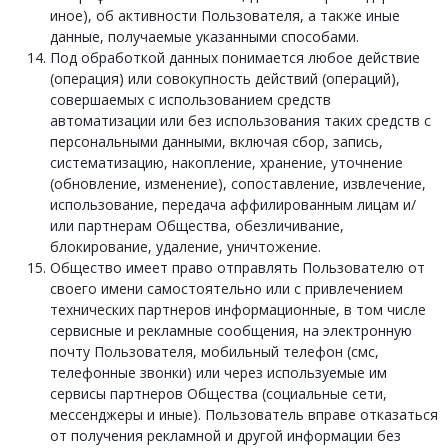
иное), об активности Пользователя, а также иные
данные, получаемые указанными способами.
Под обработкой данных понимается любое действие
(операция) или совокупность действий (операций),
совершаемых с использованием средств
автоматизации или без использования таких средств с
персональными данными, включая сбор, запись,
систематизацию, накопление, хранение, уточнение
(обновление, изменение), сопоставление, извлечение,
использование, передача аффилированным лицам и/
или партнерам Общества, обезличивание,
блокирование, удаление, уничтожение.
Общество имеет право отправлять Пользователю от
своего имени самостоятельно или с привлечением
технических партнеров информационные, в том числе
сервисные и рекламные сообщения, на электронную
почту Пользователя, мобильный телефон (смс,
телефонные звонки) или через используемые им
сервисы партнеров Общества (социальные сети,
мессенджеры и иные). Пользователь вправе отказаться
от получения рекламной и другой информации без