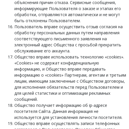
объяснения причин отказа. Сервисные сообщения,
информирующие Пользователя о заказе и этапах его
обработки, отправляются автоматически и не могут
быть отклонены Пользователем.
Пользователь вправе осуществить отзыв согласия на
обработку персональных данных путем направления
соответствующего письменного заявления на
электронный адрес Общества с просьбой прекратить
обслуживание его аккаунта.
Общество вправе использовать технологию «cookies».
«Cookies» не содержат конфиденциальную
информацию, и Общество вправе передавать
информацию о «cookies» Партнерам, агентам и третьим
лицам, имеющим заключенные с Обществом договоры,
для исполнения обязательств перед Пользователем и
для целей статистики и оптимизации рекламных
сообщений.
Общество получает информацию об ip-адресе
посетителя Сайта. Данная информация не
используется для установления личности посетителя.
Общество вправе осуществлять записи телефонных