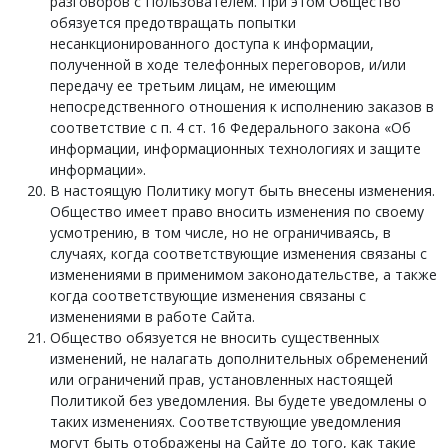
разговоров с Пользователем. При этом Общество
обязуется предотвращать попытки
несанкционированного доступа к информации,
полученной в ходе телефонных переговоров, и/или
передачу ее третьим лицам, не имеющим
непосредственного отношения к исполнению заказов в
соответствие с п. 4 ст. 16 Федерального закона «Об
информации, информационных технологиях и защите
информации».
В настоящую Политику могут быть внесены изменения.
Общество имеет право вносить изменения по своему
усмотрению, в том числе, но не ограничиваясь, в
случаях, когда соответствующие изменения связаны с
изменениями в применимом законодательстве, а также
когда соответствующие изменения связаны с
изменениями в работе Сайта.
Общество обязуется не вносить существенных
изменений, не налагать дополнительных обременений
или ограничений прав, установленных настоящей
Политикой без уведомления. Вы будете уведомлены о
таких изменениях. Соответствующие уведомления
могут быть отображены на Сайте до того, как такие