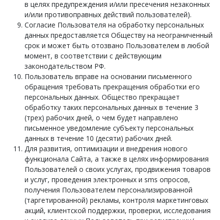
в целях предупреждения и/или пресечения незаконных
и/или противоправных действий пользователей).
Согласие Пользователя на обработку персональных
данных предоставляется Обществу на неограниченный
срок и может быть отозвано Пользователем в любой
момент, в соответствии с действующим
законодательством РФ.
Пользователь вправе на основании письменного
обращения требовать прекращения обработки его
персональных данных. Общество прекращает
обработку таких персональных данных в течение 3
(трех) рабочих дней, о чем будет направлено
письменное уведомление субъекту персональных
данных в течение 10 (десяти) рабочих дней.
Для развития, оптимизации и внедрения нового
функционала Сайта, а также в целях информирования
Пользователей о своих услугах, продвижения товаров
и услуг, проведения электронных и sms опросов,
получения Пользователем персонализированной
(таргетированной) рекламы, контроля маркетинговых
акций, клиентской поддержки, проверки, исследования