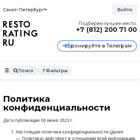
Санкт-Петербург
Войти
Подберём лучшее место:
+7 (812)
200 71 00
Бронируйте в Телеграм
Поиск
Фильтры
Политика
конфиденциальности
Дата публикации 06 июня 2023 г.
Настоящая политика конфиденциальности (далее
— Политика) действует в отношении всей информации,