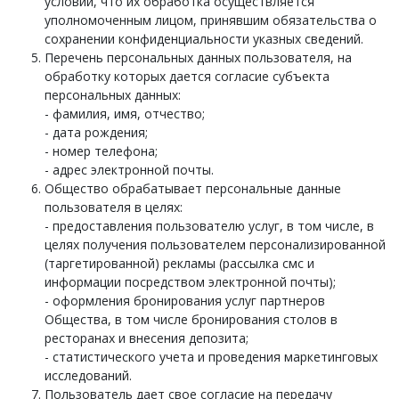
условии, что их обработка осуществляется
уполномоченным лицом, принявшим обязательства о
сохранении конфиденциальности указных сведений.
Перечень персональных данных пользователя, на
обработку которых дается согласие субъекта
персональных данных:
- фамилия, имя, отчество;
- дата рождения;
- номер телефона;
- адрес электронной почты.
Общество обрабатывает персональные данные
пользователя в целях:
- предоставления пользователю услуг, в том числе, в
целях получения пользователем персонализированной
(таргетированной) рекламы (рассылка смс и
информации посредством электронной почты);
- оформления бронирования услуг партнеров
Общества, в том числе бронирования столов в
ресторанах и внесения депозита;
- статистического учета и проведения маркетинговых
исследований.
Пользователь дает свое согласие на передачу