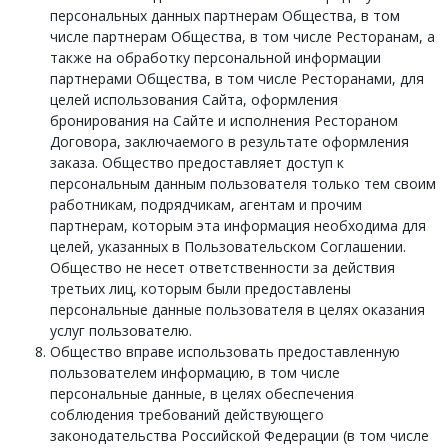
персональных данных партнерам Общества, в том
числе партнерам Общества, в том числе Ресторанам, а
также на обработку персональной информации
партнерами Общества, в том числе Ресторанами, для
целей использования Сайта, оформления
бронирования на Сайте и исполнения Рестораном
Договора, заключаемого в результате оформления
заказа. Общество предоставляет доступ к
персональным данным пользователя только тем своим
работникам, подрядчикам, агентам и прочим
партнерам, которым эта информация необходима для
целей, указанных в Пользовательском Соглашении.
Общество не несет ответственности за действия
третьих лиц, которым были предоставлены
персональные данные пользователя в целях оказания
услуг пользователю.
Общество вправе использовать предоставленную
пользователем информацию, в том числе
персональные данные, в целях обеспечения
соблюдения требований действующего
законодательства Российской Федерации (в том числе