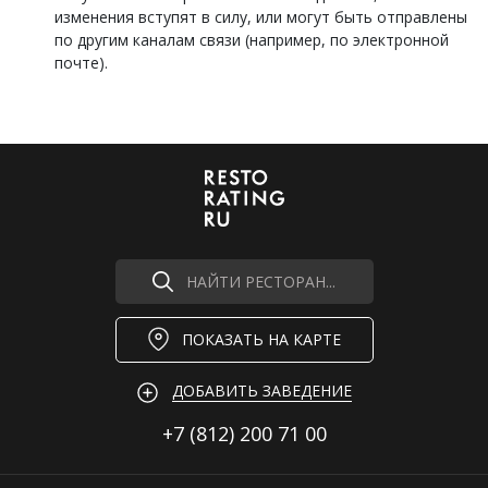
изменения вступят в силу, или могут быть отправлены
по другим каналам связи (например, по электронной
почте).
НАЙТИ РЕСТОРАН...
ПОКАЗАТЬ НА КАРТЕ
ДОБАВИТЬ ЗАВЕДЕНИЕ
+7 (812)
200 71 00