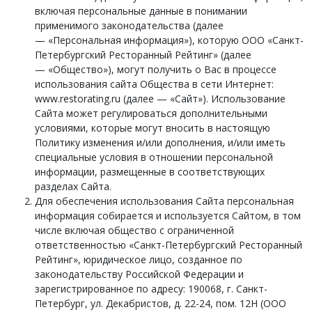
включая персональные данные в понимании
применимого законодательства (далее
— «Персональная информация»), которую ООО «Санкт-
Петербургский Ресторанный Рейтинг» (далее
— «Общество»), могут получить о Вас в процессе
использования сайта Общества в сети Интернет:
www.restorating.ru (далее — «Сайт»). Использование
Сайта может регулироваться дополнительными
условиями, которые могут вносить в настоящую
Политику изменения и/или дополнения, и/или иметь
специальные условия в отношении персональной
информации, размещенные в соответствующих
разделах Сайта.
Для обеспечения использования Сайта персональная
информация собирается и используется Сайтом, в том
числе включая общество с ограниченной
ответственностью «Санкт-Петербургский Ресторанный
Рейтинг», юридическое лицо, созданное по
законодательству Российской Федерации и
зарегистрированное по адресу: 190068, г. Санкт-
Петербург, ул. Декабристов, д. 22-24, пом. 12Н (ООО