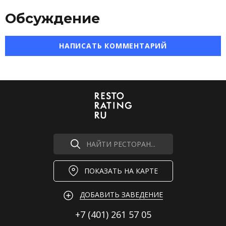
Обсуждение
НАПИСАТЬ КОММЕНТАРИЙ
НАЙТИ РЕСТОРАН...
ПОКАЗАТЬ НА КАРТЕ
ДОБАВИТЬ ЗАВЕДЕНИЕ
+7 (401)
261 57 05