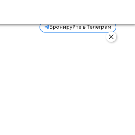
Войти
Бронируйте в Телеграм