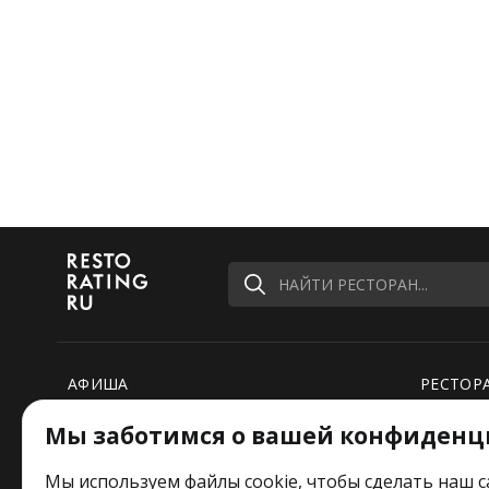
НАЙТИ РЕСТОРАН...
АФИША
РЕСТОР
НОВОСТИ
ПОДБОР
Мы заботимся о вашей конфиденц
Мы используем файлы cookie, чтобы сделать наш с