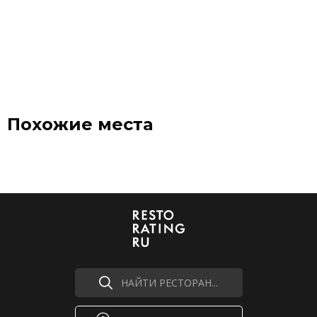
Похожие места
НАЙТИ РЕСТОРАН...