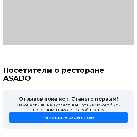
Посетители о ресторане
ASADO
Отзывов пока нет. Станьте первым!
Даже если вы не эксперт, ваш отзыв может быть
полезным. Помогите сообществу
Напишите свой отзыв