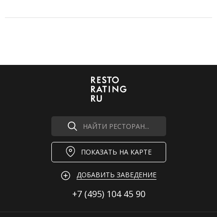
НАЙТИ РЕСТОРАН...
ПОКАЗАТЬ НА КАРТЕ
ДОБАВИТЬ ЗАВЕДЕНИЕ
+7 (495)
104 45 90