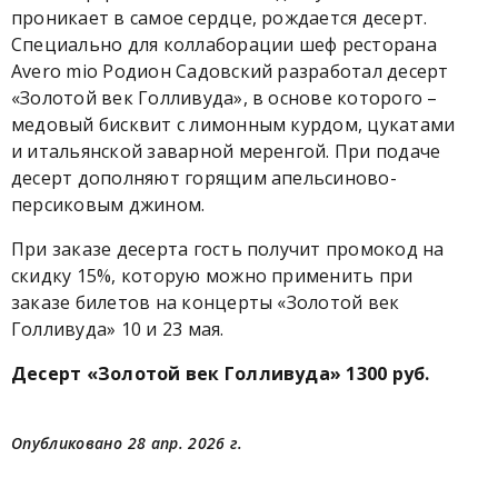
проникает в самое сердце, рождается десерт.
Специально для коллаборации шеф ресторана
Avero mio Родион Садовский разработал десерт
«Золотой век Голливуда», в основе которого –
медовый бисквит с лимонным курдом, цукатами
и итальянской заварной меренгой. При подаче
десерт дополняют горящим апельсиново-
персиковым джином.
При заказе десерта гость получит промокод на
скидку 15%, которую можно применить при
заказе билетов на концерты «Золотой век
Голливуда» 10 и 23 мая.
Десерт «Золотой век Голливуда» 1300 руб.
Опубликовано 28 апр. 2026 г.