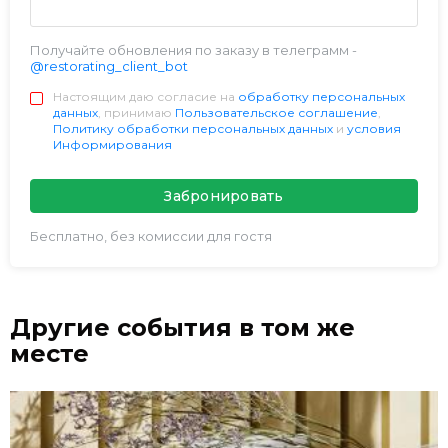
Получайте обновления по заказу в телеграмм -
@restorating_client_bot
Настоящим даю согласие на
обработку персональных
данных
, принимаю
Пользовательское соглашение
,
Политику обработки персональных данных
и
условия
Информирования
Забронировать
Бесплатно, без комиссии для гостя
Другие события в том же
месте