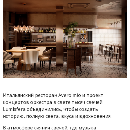
Итальянский ресторан Avero mio и проект
концертов оркестра в свете тысяч свечей
Lumisfera объединились, чтобы создать
историю, полную света, вкуса и вдохновения.
В атмосфере сияния свечей, где музыка