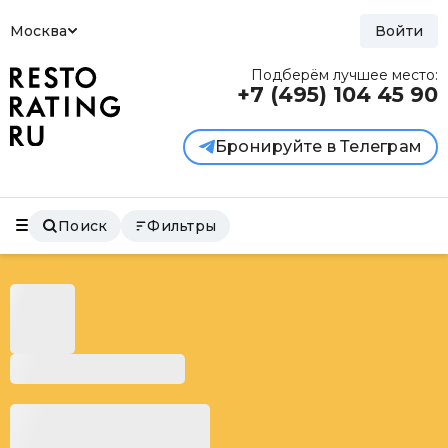
Москва
Войти
Подберём лучшее место:
+7 (495)
104 45 90
Бронируйте в Телеграм
Поиск
Фильтры