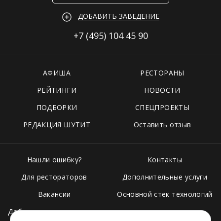
ДОБАВИТЬ ЗАВЕДЕНИЕ
+7 (495)
104 45 90
АФИША
РЕСТОРАНЫ
РЕЙТИНГИ
НОВОСТИ
ПОДБОРКИ
СПЕЦПРОЕКТЫ
РЕДАКЦИЯ ШУТИТ
Оставить отзыв
Нашли ошибку?
Контакты
Для рестораторов
Дополнительные услуги
Вакансии
Основной стек технологий
Добавить свое заведение