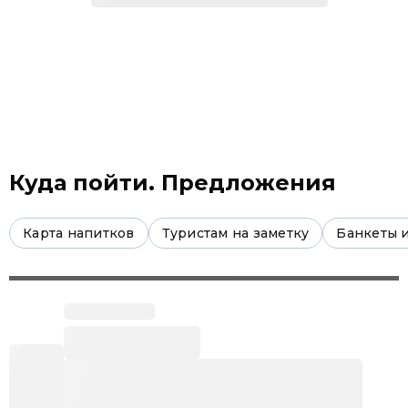
Куда пойти. Предложения
Карта напитков
Туристам на заметку
Банкеты 