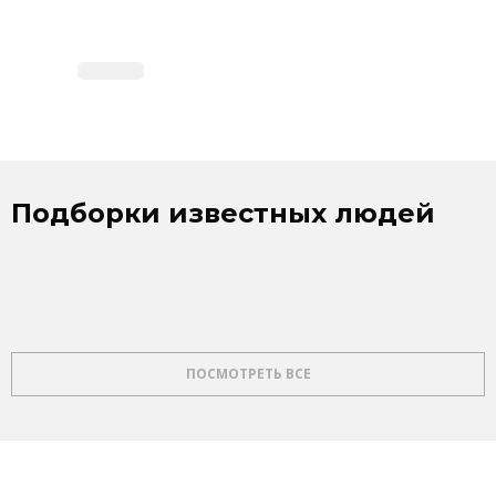
Подборки известных людей
ПОСМОТРЕТЬ ВСЕ