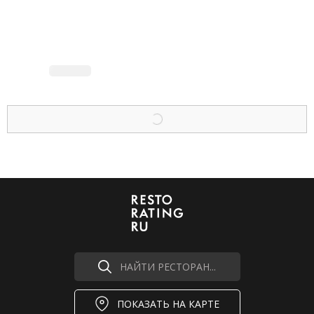
НАЙТИ РЕСТОРАН...
ПОКАЗАТЬ НА КАРТЕ