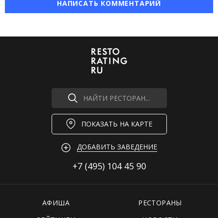
НАПИСАТЬ КОММЕНТАРИЙ
НАЙТИ РЕСТОРАН...
ПОКАЗАТЬ НА КАРТЕ
ДОБАВИТЬ ЗАВЕДЕНИЕ
+7 (495)
104 45 90
АФИША
РЕСТОРАНЫ