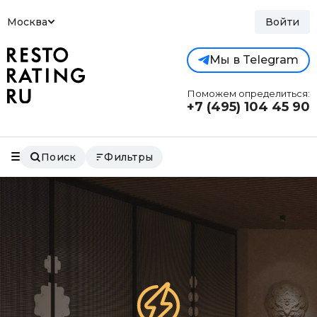
Москва
Войти
Мы в Telegram
Поможем определиться:
+7 (495)
104 45 90
Поиск
Фильтры