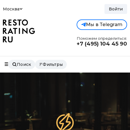
Москва
Войти
Мы в Telegram
Поможем определиться:
+7 (495)
104 45 90
Поиск
Фильтры