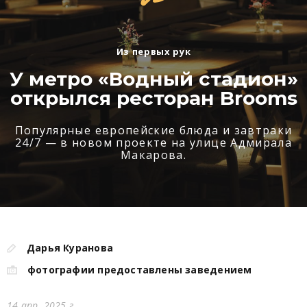
Из первых рук
У метро «Водный стадион»
открылся ресторан Brooms
Популярные европейские блюда и завтраки
24/7 — в новом проекте на улице Адмирала
Макарова.
Дарья Куранова
фотографии предоставлены заведением
14 апр. 2025 г.