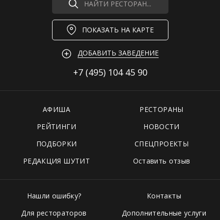
НАЙТИ РЕСТОРАН...
ПОКАЗАТЬ НА КАРТЕ
ДОБАВИТЬ ЗАВЕДЕНИЕ
+7 (495)
104 45 90
АФИША
РЕСТОРАНЫ
РЕЙТИНГИ
НОВОСТИ
ПОДБОРКИ
СПЕЦПРОЕКТЫ
РЕДАКЦИЯ ШУТИТ
Оставить отзыв
Нашли ошибку?
Контакты
Для рестораторов
Дополнительные услуги