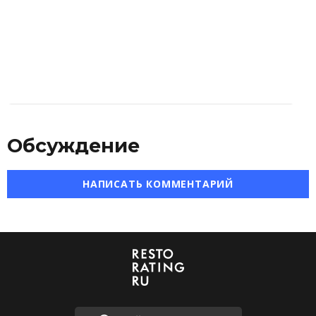
Обсуждение
НАПИСАТЬ КОММЕНТАРИЙ