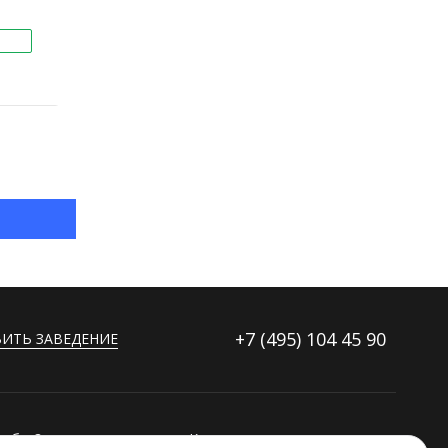
+7 (495)
104 45 90
ИТЬ ЗАВЕДЕНИЕ
ибку?
Контакты