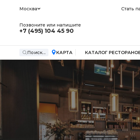
Москва
Стать п
Позвоните или напишите
+7 (495)
104 45 90
Поиск...
КАРТА
КАТАЛОГ РЕСТОРАНО