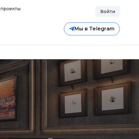
проекты
Войти
Мы в Telegram