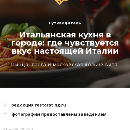
Путеводитель
Итальянская кухня в
городе: где чувствуется
вкус настоящей Италии
Пицца, паста и московская дольче вита.
редакция restorating.ru
фотографии предоставлены заведением
21 нояб. 2025 г.