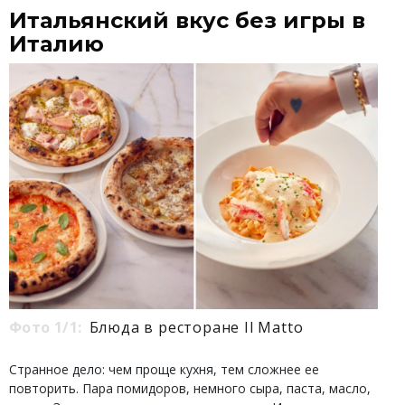
Итальянский вкус без игры в
Италию
Фото 1/1:
Блюда в ресторане Il Matto
Странное дело: чем проще кухня, тем сложнее ее
повторить. Пара помидоров, немного сыра, паста, масло,