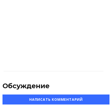
Обсуждение
НАПИСАТЬ КОММЕНТАРИЙ