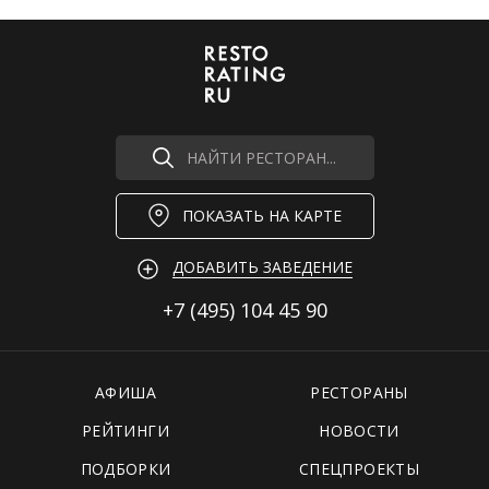
НАЙТИ РЕСТОРАН...
ПОКАЗАТЬ НА КАРТЕ
ДОБАВИТЬ ЗАВЕДЕНИЕ
+7 (495)
104 45 90
АФИША
РЕСТОРАНЫ
РЕЙТИНГИ
НОВОСТИ
ПОДБОРКИ
СПЕЦПРОЕКТЫ