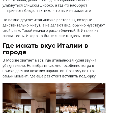
улыбнуться слишком широко, а где-то наоборот
— принесет блюдо так тихо, что вы и не заметите.
Но важно другое: итальянские рестораны, которые
действительно живут, а не делают вид, обычно чувствуют
свой ритм. Такой немного расслабленный. В Италии не
спешат есть. И хорошо бы не спешить здесь тоже.
Где искать вкус Италии в
городе
В Москве хватает мест, где итальянская кухня звучит
убедительно. Но выбрать сложно, особенно когда в
поиске десятки похожих вариантов. Поэтому вот тот
самый момент, где еще раз стоит вставить подборку.