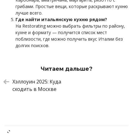
грибами. Простые вещи, которые раскрывают кухню
лучше всего.
Где найти итальянскую кухню рядом?
На Restorating можно выбрать фильтры по району,
кухне и формату — получится список мест
поблизости, где можно получить вкус Италии без
долгих поисков.
Читаем дальше?
Хэллоуин 2025: Куда
сходить в Москве