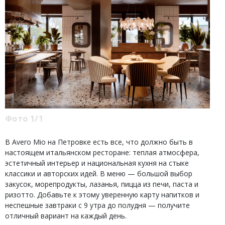
Фото 1/1
В Avero Mio на Петровке есть все, что должно быть в
настоящем итальянском ресторане: теплая атмосфера,
эстетичный интерьер и национальная кухня на стыке
классики и авторских идей. В меню — большой выбор
закусок, морепродукты, лазанья, пицца из печи, паста и
ризотто. Добавьте к этому уверенную карту напитков и
неспешные завтраки с 9 утра до полудня — получите
отличный вариант на каждый день.