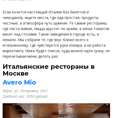
Если хочется настоящей Италии без билетов и
чемоданов, ищите места, где еда простая, продукты
честные, а атмосфера чуть шумная. Те самые рестораны,
где паста живая, пицца хрустит по краям, а запах томатов
висит над столами. Такие заведения в городе есть, и
немало. Мы собрали те, где вкус ближе всего к
итальянскому, где чувствуется рука повара, а не работа
маркетинга. Ниже будет список, куда можно идти сразу, не
перечитывая меню десять раз.
Итальянские рестораны в
Москве
Avero Mio
Адрес: ул. Петровка, 34с1
Средний чек: 3050 рублей