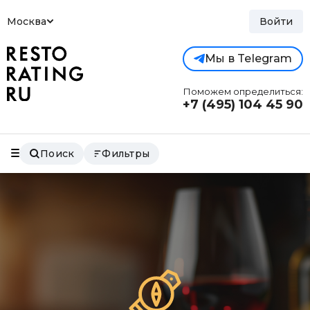
Москва
Войти
Мы в Telegram
Поможем определиться:
+7 (495)
104 45 90
Поиск
Фильтры