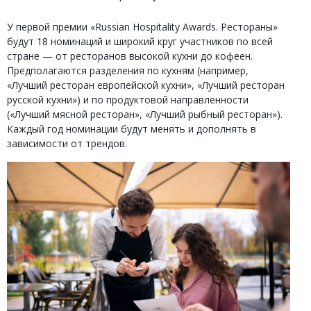
У первой премии «Russian Hospitality Awards. Рестораны»
будут 18 номинаций и широкий круг участников по всей
стране — от ресторанов высокой кухни до кофеен.
Предполагаются разделения по кухням (например,
«Лучший ресторан европейской кухни», «Лучший ресторан
русской кухни») и по продуктовой направленности
(«Лучший мясной ресторан», «Лучший рыбный ресторан»).
Каждый год номинации будут менять и дополнять в
зависимости от трендов.