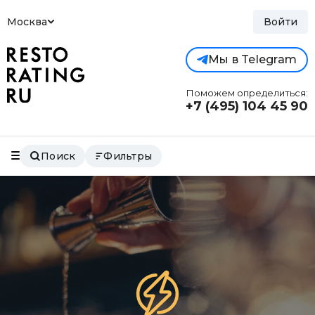
Москва
Войти
Мы в Telegram
Поможем определиться:
+7 (495)
104 45 90
Поиск
Фильтры