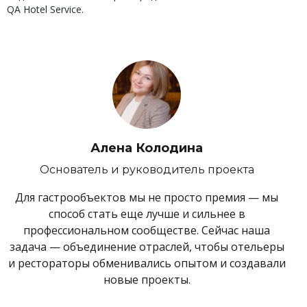
QA Hotel Service.
Алена Колодина
Основатель и руководитель проекта
Для гастрообъектов мы не просто премия — мы
способ стать еще лучше и сильнее в
профессиональном сообществе. Сейчас наша
задача — объединение отраслей, чтобы отельеры
и рестораторы обменивались опытом и создавали
новые проекты.