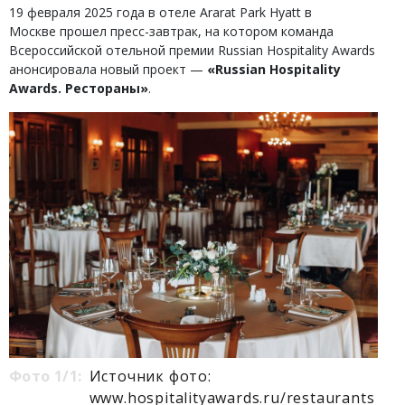
19 февраля 2025 года в отеле Ararat Park Hyatt в
Москве прошел пресс-завтрак, на котором команда
Всероссийской отельной премии Russian Hospitality Awards
анонсировала новый проект —
«Russian Hospitality
Awards. Рестораны»
.
Фото 1/1:
Источник фото:
www.hospitalityawards.ru/restaurants