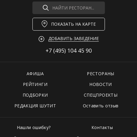
НАЙТИ РЕСТОРАН...
ПОКАЗАТЬ НА КАРТЕ
ДОБАВИТЬ ЗАВЕДЕНИЕ
+7 (495)
104 45 90
АФИША
РЕСТОРАНЫ
РЕЙТИНГИ
НОВОСТИ
ПОДБОРКИ
СПЕЦПРОЕКТЫ
РЕДАКЦИЯ ШУТИТ
Оставить отзыв
Нашли ошибку?
Контакты