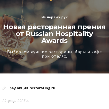
Из первых рук
Новая ресторанная премия
от Russian Hospitality
Awards
Выбираем лучшие рестораны, бары и кафе
при отелях.
редакция restorating.ru
20 февр. 2025 г.