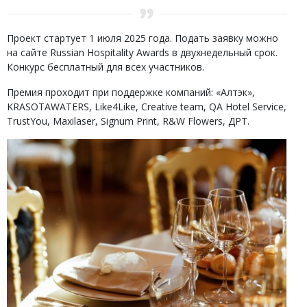
Проект стартует 1 июля 2025 года. Подать заявку можно
на сайте Russian Hospitality Awards в двухнедельный срок.
Конкурс бесплатный для всех участников.
Премия проходит при поддержке компаний: «Алтэк»,
KRASOTAWATERS, Like4Like, Creative team, QA Hotel Service,
TrustYou, Maxilaser, Signum Print, R&W Flowers, ДРТ.