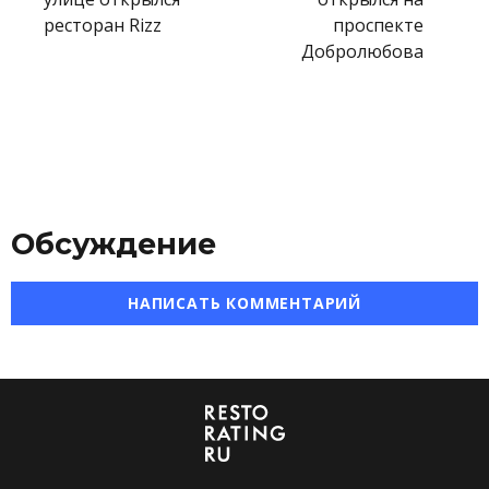
ресторан Rizz
проспекте
Добролюбова
Обсуждение
НАПИСАТЬ КОММЕНТАРИЙ