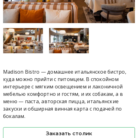
Madison Bistro — домашнее итальянское бистро,
куда можно прийти с питомцем. В спокойном
интерьере с мягким освещением и лаконичной
мебелью комфортно и гостям, и их собакам, а в
меню — паста, авторская пицца, итальянские
закуски и обширная винная карта с подачей по
бокалам.
Заказать столик