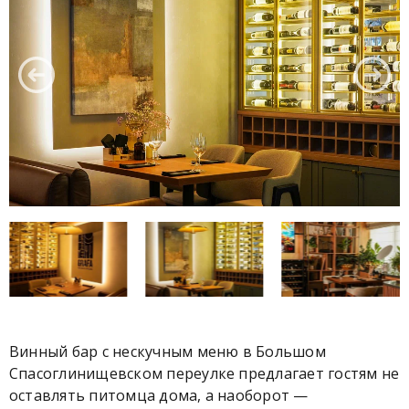
Винный бар с нескучным меню в Большом
Спасоглинищевском переулке предлагает гостям не
оставлять питомца дома, а наоборот —