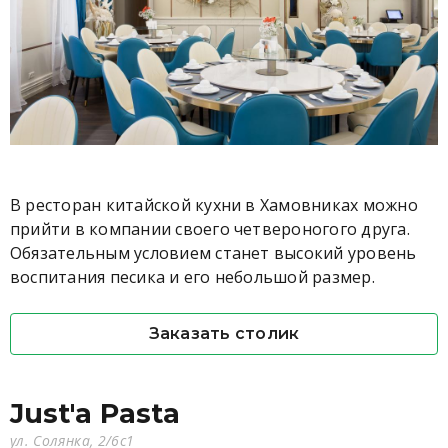
В ресторан китайской кухни в Хамовниках можно
прийти в компании своего четвероногого друга.
Обязательным условием станет высокий уровень
воспитания песика и его небольшой размер.
Заказать столик
Just'a Pasta
ул. Солянка, 2/6с1