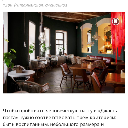
1300 ₽
итальянская, смешанная
Чтобы пробовать человеческую пасту в «Джаст а
паста» нужно соответствовать трем критериям:
быть воспитанным, небольшого размера и