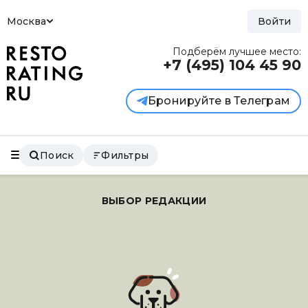
Москва
Войти
Подберём лучшее место:
+7 (495)
104 45 90
Бронируйте в Телеграм
Поиск
Фильтры
ВЫБОР РЕДАКЦИИ