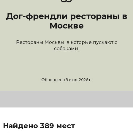
Дог-френдли рестораны в
Москве
Рестораны Москвы, в которые пускают с
собаками.
Обновлено 9 июл. 2026 г.
Открыть карту
Найдено 389 мест