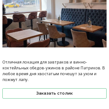
Отличная локация для завтраков и винно-
коктейльных обедов-ужинов в районе Патриков. В
любое время дня хвостатым почешут за ухом и
пожмут лапу.
Заказать столик