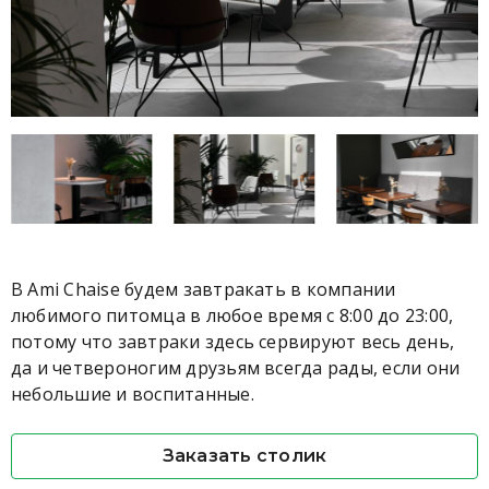
В Ami Chaise будем завтракать в компании
любимого питомца в любое время с 8:00 до 23:00,
потому что завтраки здесь сервируют весь день,
да и четвероногим друзьям всегда рады, если они
небольшие и воспитанные.
Заказать столик