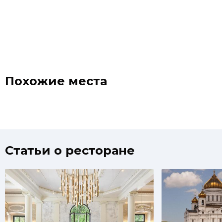
Похожие места
Статьи о ресторане