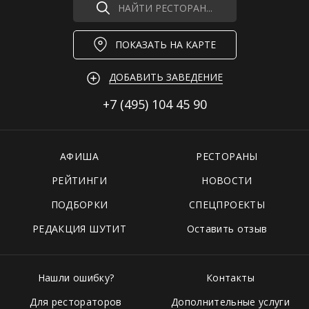
НАЙТИ РЕСТОРАН...
ПОКАЗАТЬ НА КАРТЕ
ДОБАВИТЬ ЗАВЕДЕНИЕ
+7 (495)
104 45 90
АФИША
РЕСТОРАНЫ
РЕЙТИНГИ
НОВОСТИ
ПОДБОРКИ
СПЕЦПРОЕКТЫ
РЕДАКЦИЯ ШУТИТ
Оставить отзыв
Нашли ошибку?
Контакты
Для рестораторов
Дополнительные услуги