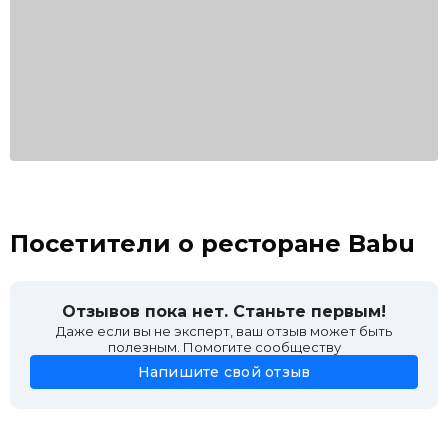
Посетители о ресторане Babu
Отзывов пока нет. Станьте первым!
Даже если вы не эксперт, ваш отзыв может быть
полезным. Помогите сообществу
Напишите свой отзыв