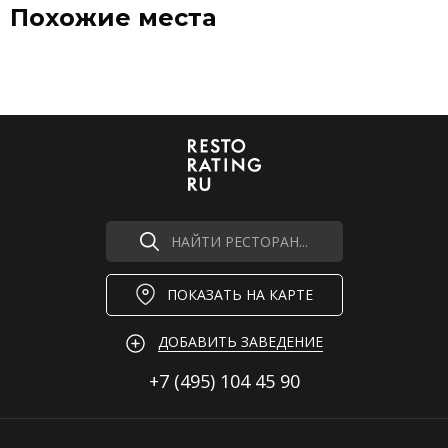
Похожие места
НАЙТИ РЕСТОРАН...
ПОКАЗАТЬ НА КАРТЕ
ДОБАВИТЬ ЗАВЕДЕНИЕ
+7 (495)
104 45 90