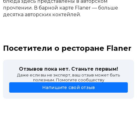
блюда здесь представлены в авторском
прочтении. В барной карте Flaner — больше
десятка авторских коктейлей.
Посетители о ресторане Flaner
Отзывов пока нет. Станьте первым!
Даже если вы не эксперт, ваш отзыв может быть
полезным. Помогите сообществу
Напишите свой отзыв