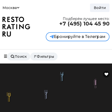
Москва
Войти
Подберём лучшее место:
+7 (495)
104 45 90
Бронируйте в Телеграм
Поиск
Фильтры