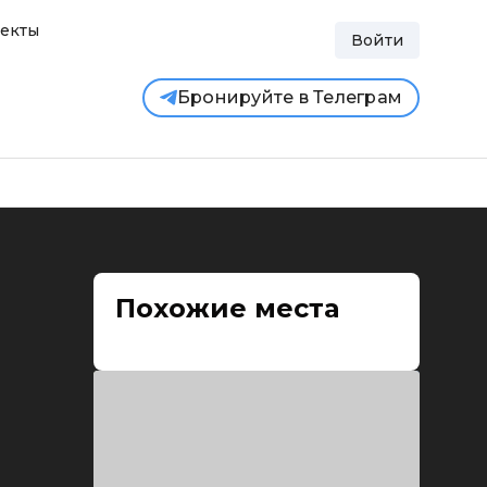
екты
Войти
Бронируйте в Телеграм
Похожие места