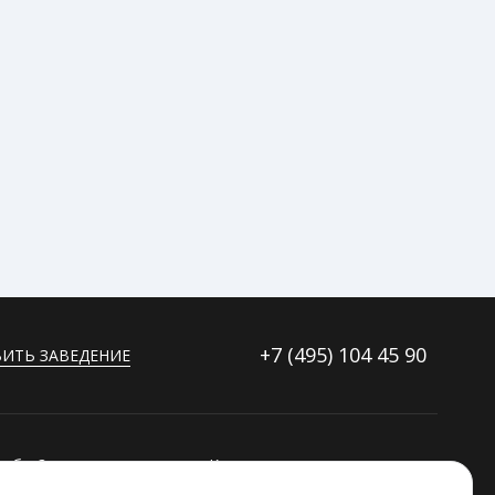
+7 (495)
104 45 90
ИТЬ ЗАВЕДЕНИЕ
ибку?
Контакты