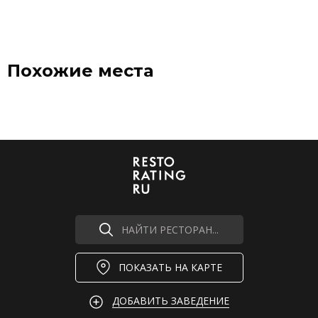
Похожие места
НАЙТИ РЕСТОРАН...
ПОКАЗАТЬ НА КАРТЕ
ДОБАВИТЬ ЗАВЕДЕНИЕ