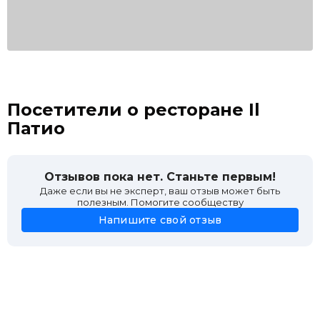
Посетители о ресторане Il
Патио
Отзывов пока нет. Станьте первым!
Даже если вы не эксперт, ваш отзыв может быть
полезным. Помогите сообществу
Напишите свой отзыв