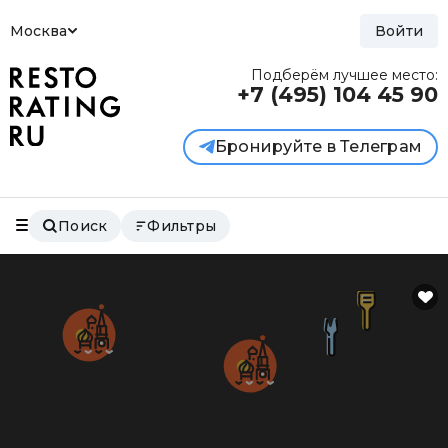
Москва
Войти
Подберём лучшее место:
+7 (495)
104 45 90
Бронируйте в Телеграм
Поиск
Фильтры