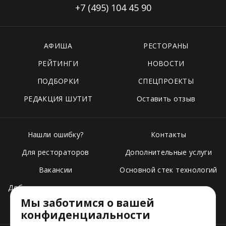
+7 (495)
104 45 90
АФИША
РЕСТОРАНЫ
РЕЙТИНГИ
НОВОСТИ
ПОДБОРКИ
СПЕЦПРОЕКТЫ
РЕДАКЦИЯ ШУТИТ
Оставить отзыв
Нашли ошибку?
Контакты
Для рестораторов
Дополнительные услуги
Вакансии
Основной стек технологий
Добавить свое заведение
Мы заботимся о вашей
Тарифы
конфиденциальности