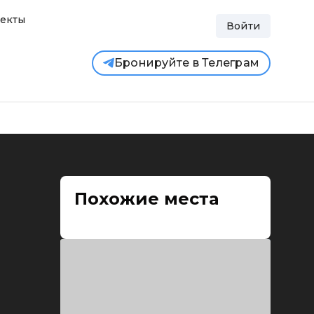
екты
Войти
Бронируйте в Телеграм
Похожие места