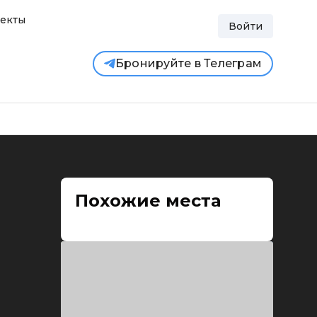
екты
Войти
Бронируйте в Телеграм
Похожие места