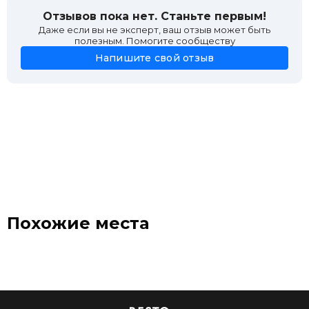
Отзывов пока нет. Станьте первым!
Даже если вы не эксперт, ваш отзыв может быть
полезным. Помогите сообществу
Напишите свой отзыв
Похожие места