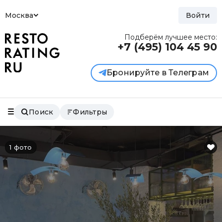
Москва
Войти
Подберём лучшее место:
+7 (495)
104 45 90
Бронируйте в Телеграм
Поиск
Фильтры
1 фото