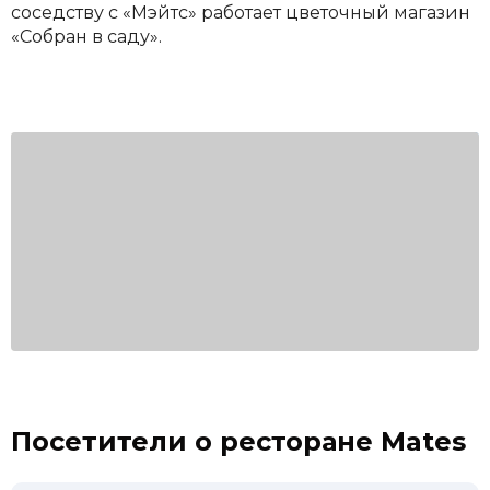
соседству с «Мэйтс» работает цветочный магазин
«Собран в саду».
Посетители о ресторане Mates