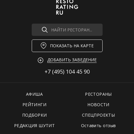
НАЙТИ РЕСТОРАН...
ПОКАЗАТЬ НА КАРТЕ
ДОБАВИТЬ ЗАВЕДЕНИЕ
+7 (495)
104 45 90
АФИША
РЕСТОРАНЫ
РЕЙТИНГИ
НОВОСТИ
ПОДБОРКИ
СПЕЦПРОЕКТЫ
РЕДАКЦИЯ ШУТИТ
Оставить отзыв