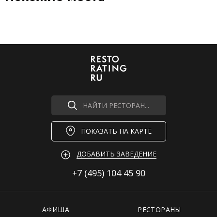
НАЙТИ РЕСТОРАН...
ПОКАЗАТЬ НА КАРТЕ
ДОБАВИТЬ ЗАВЕДЕНИЕ
+7 (495)
104 45 90
АФИША
РЕСТОРАНЫ