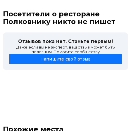
Посетители о ресторане
Полковнику никто не пишет
Отзывов пока нет. Станьте первым!
Даже если вы не эксперт, ваш отзыв может быть
полезным. Помогите сообществу
Напишите свой отзыв
Похожие места