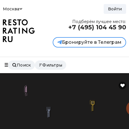
Москва
Войти
Подберём лучшее место:
+7 (495)
104 45 90
Бронируйте в Телеграм
Поиск
Фильтры