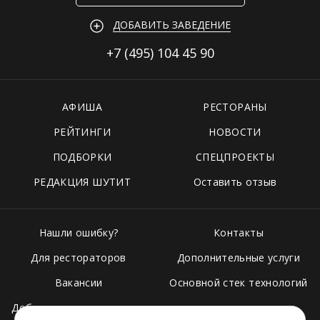
ДОБАВИТЬ ЗАВЕДЕНИЕ
+7 (495)
104 45 90
АФИША
РЕСТОРАНЫ
РЕЙТИНГИ
НОВОСТИ
ПОДБОРКИ
СПЕЦПРОЕКТЫ
РЕДАКЦИЯ ШУТИТ
Оставить отзыв
Нашли ошибку?
Контакты
Для рестораторов
Дополнительные услуги
Вакансии
Основной стек технологий
Добавить свое заведение