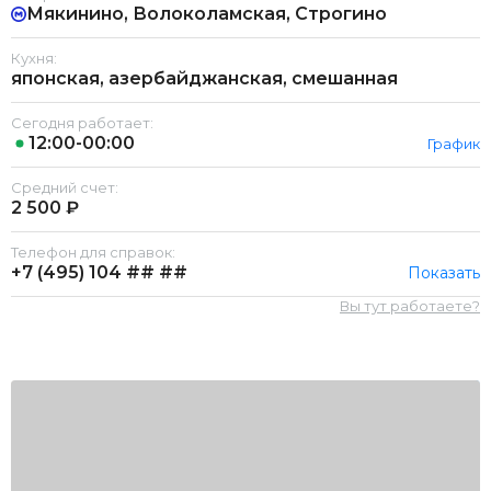
Мякинино, Волоколамская, Строгино
Кухня:
японская, азербайджанская, смешанная
Сегодня работает:
12:00-00:00
График
Средний счет:
2 500 ₽
Телефон для справок:
+7 (495)
104 ## ##
Показать
Вы тут работаете?