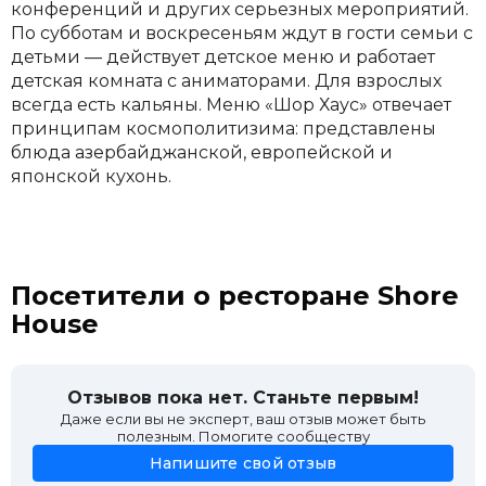
конференций и других серьезных мероприятий.
По субботам и воскресеньям ждут в гости семьи с
детьми — действует детское меню и работает
детская комната с аниматорами. Для взрослых
всегда есть кальяны. Меню «Шор Хаус» отвечает
принципам космополитизима: представлены
блюда азербайджанской, европейской и
японской кухонь.
Посетители о ресторане Shore
House
Отзывов пока нет. Станьте первым!
Даже если вы не эксперт, ваш отзыв может быть
полезным. Помогите сообществу
Напишите свой отзыв