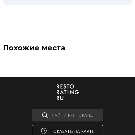
Похожие места
НАЙТИ РЕСТОРАН...
ПОКАЗАТЬ НА КАРТЕ