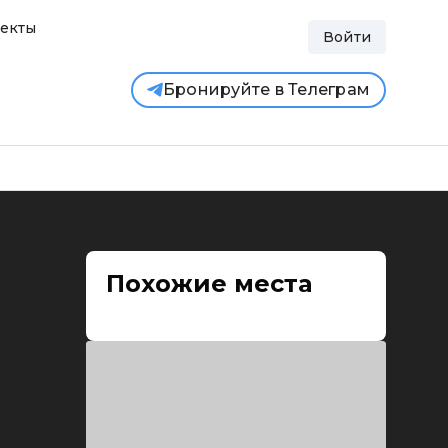
екты
Войти
Бронируйте в Телеграм
Похожие места