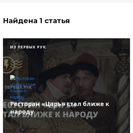
Найдена 1 статья
ИЗ ПЕРВЫХ РУК
Ресторан «Царь» стал ближе к
народу