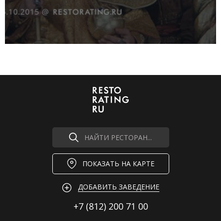
НАЙТИ РЕСТОРАН...
ПОКАЗАТЬ НА КАРТЕ
ДОБАВИТЬ ЗАВЕДЕНИЕ
+7 (812)
200 71 00