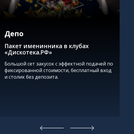
Депо
Пакет именинника в клубах
«Дискотека.РФ»
Большой сет закусок с эффектной подачей по
фиксированной стоимости, бесплатный вход
и столик без депозита.