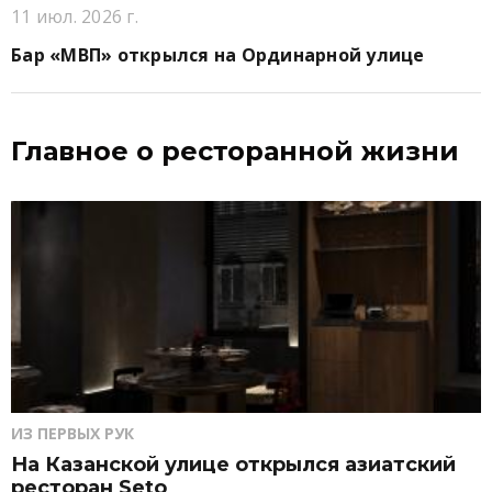
11 июл. 2026 г.
Бар «МВП» открылся на Ординарной улице
Главное о ресторанной жизни
ИЗ ПЕРВЫХ РУК
На Казанской улице открылся азиатский
ресторан Seto