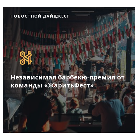
НОВОСТНОЙ ДАЙДЖЕСТ
Независимая барбекю-премия от
команды «ЖаритьФест»