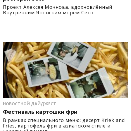
Проект Алексея Мочнова, вдохновлённый
Внутренним Японским морем Сето.
НОВОСТНОЙ ДАЙДЖЕСТ
Фестиваль картошки фри
В рамках специального меню: десерт Kriek and
Fries, картофель фри в азиатском стиле и