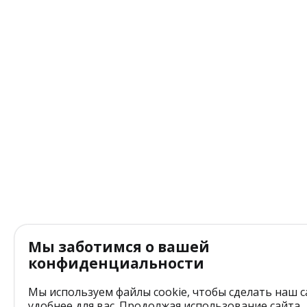
Мы заботимся о вашей
конфиденциальности
Мы используем файлы cookie, чтобы сделать наш с
удобнее для вас. Продолжая использование сайта,