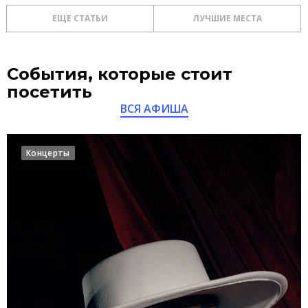
ЕЩЕ СТАТЬИ
ЛУЧШИЕ МЕСТА
События, которые стоит
посетить
ВСЯ АФИША
Концерты