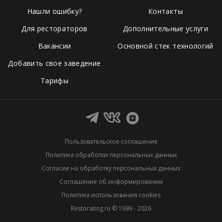
Нашли ошибку?
Контакты
Для рестораторов
Дополнительные услуги
Вакансии
Основной стек технологий
Добавить свое заведение
Тарифы
Пользовательское соглашение
Политика обработки персональных данных
Согласие на обработку персональных данных
Соглашение об информировании
Политика использования cookies
Restorating.ru © 1999 - 2026