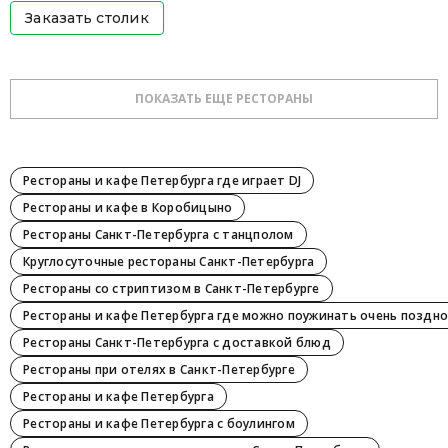
Заказать столик
ПОКАЗАТЬ ЕЩЕ РЕСТОРАНЫ
Рестораны и кафе Петербурга где играет DJ
Рестораны и кафе в Коробицыно
Рестораны Санкт-Петербурга с танцполом
Круглосуточные рестораны Санкт-Петербурга
Рестораны со стриптизом в Санкт-Петербурге
Рестораны и кафе Петербурга где можно поужинать очень поздно
Рестораны Санкт-Петербурга с доставкой блюд
Рестораны при отелях в Санкт-Петербурге
Рестораны и кафе Петербурга
Рестораны и кафе Петербурга с боулингом