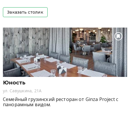
Заказать столик
Юность
ул. Савушкина, 21А
Семейный грузинский ресторан от Ginza Project с
панорамным видом.