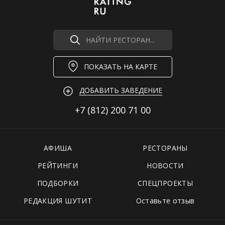
НАЙТИ РЕСТОРАН...
ПОКАЗАТЬ НА КАРТЕ
ДОБАВИТЬ ЗАВЕДЕНИЕ
+7 (812)
200 71 00
АФИША
РЕСТОРАНЫ
РЕЙТИНГИ
НОВОСТИ
ПОДБОРКИ
СПЕЦПРОЕКТЫ
РЕДАКЦИЯ ШУТИТ
Оставьте отзыв