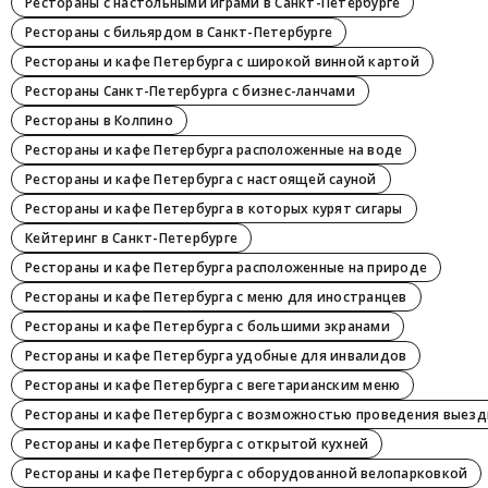
Рестораны с настольными играми в Санкт-Петербурге
Рестораны с бильярдом в Санкт-Петербурге
Рестораны и кафе Петербурга с широкой винной картой
Рестораны Санкт-Петербурга с бизнес-ланчами
Рестораны в Колпино
Рестораны и кафе Петербурга расположенные на воде
Рестораны и кафе Петербурга с настоящей сауной
Рестораны и кафе Петербурга в которых курят сигары
Кейтеринг в Санкт-Петербурге
Рестораны и кафе Петербурга расположенные на природе
Рестораны и кафе Петербурга с меню для иностранцев
Рестораны и кафе Петербурга с большими экранами
Рестораны и кафе Петербурга удобные для инвалидов
Рестораны и кафе Петербурга с вегетарианским меню
Рестораны и кафе Петербурга с возможностью проведения выезд
Рестораны и кафе Петербурга с открытой кухней
Рестораны и кафе Петербурга с оборудованной велопарковкой