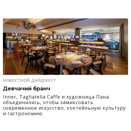
НОВОСТНОЙ ДАЙДЖЕСТ
Девчачий бранч
Inner, Tagliatella Caffe и художница Пана
объединились, чтобы замиксовать
современное искусство, коктейльную культуру
и гастрономию.